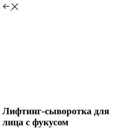
Лифтинг-сыворотка для
лица с фукусом