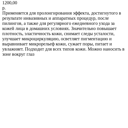
1200,00
р.
Применяется для пролонгирования эффекта, достигнутого в
результате инвазивных и аппаратных процедур, после
пилингов, а также для регулярного ежедневного ухода за
кожей лица в домашних условиях. Значительно повышает
плотность, эластичность кожи, снимает следы усталости,
улучшает микроциркуляцию, осветляет пигментацию и
выравнивает микрорельеф кожи, сужает поры, питает и
увлажняет. Подходит для всех типов кожи. Можно наносить в
зоне вокруг глаз